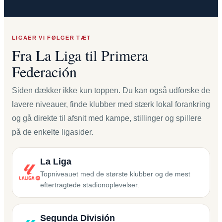
LIGAER VI FØLGER TÆT
Fra La Liga til Primera
Federación
Siden dækker ikke kun toppen. Du kan også udforske de
lavere niveauer, finde klubber med stærk lokal forankring
og gå direkte til afsnit med kampe, stillinger og spillere
på de enkelte ligasider.
La Liga
Topniveauet med de største klubber og de mest
eftertragtede stadionoplevelser.
Segunda División