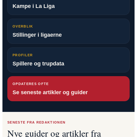
Kampe i La Liga
OVERBLIK
Stillinger i ligaerne
PROFILER
Spillere og trupdata
OPDATERES OFTE
Se seneste artikler og guider
SENESTE FRA REDAKTIONEN
Nye guider og artikler fra