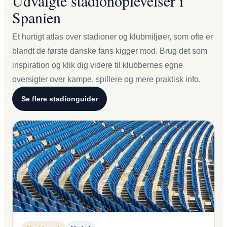
Udvalgte stadionoplevelser i
Spanien
Et hurtigt atlas over stadioner og klubmiljøer, som ofte er
blandt de første danske fans kigger mod. Brug det som
inspiration og klik dig videre til klubbernes egne
oversigter over kampe, spillere og mere praktisk info.
Se flere stadionguider