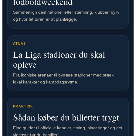
fodboldweekend
Sammenlign destinationer efter stemning, klubber, byliv
og hvor let turen er at planlægge.
ATLAS
La Liga stadioner du skal
opleve
Fra ikoniske arenaer til bynære stadioner med stærk
lokal karakter og kampdagsrytme.
PRAKTISK
Sådan køber du billetter trygt
Find guider til officielle kanaler, timing, placeringer og det
vigtigste før du bestiller.