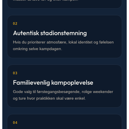
02
Autentisk stadionstemning
Hvis du prioriterer atmosfære, lokal identitet og følelsen
omkring selve kampdagen.
03
Familievenlig kampoplevelse
Gode valg til førstegangsbesøgende, rolige weekender
og ture hvor praktikken skal være enkel.
04