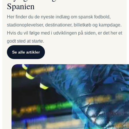
Spanien
Her finder du de nyeste indlæg om spansk fodbold,
stadionoplevelser, destinationer, billetkøb og kampdage.
Hvis du vil følge med i udviklingen på siden, er det her et
godt sted at starte.
Se alle artikler