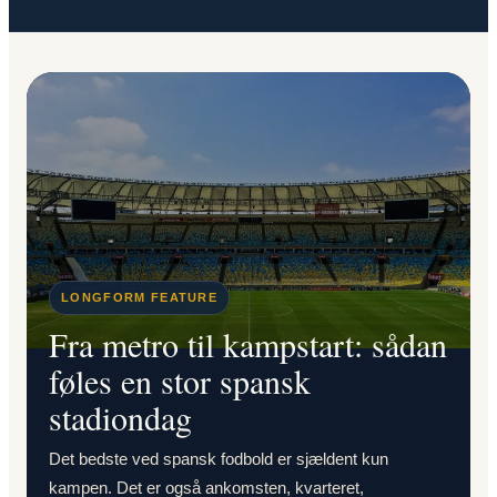
LONGFORM FEATURE
Fra metro til kampstart: sådan
føles en stor spansk
stadiondag
Det bedste ved spansk fodbold er sjældent kun
kampen. Det er også ankomsten, kvarteret,