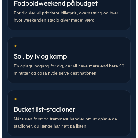
Fodboldweekend på budget
For dig der vil prioritere billetpris, overnatning og byer
hvor weekenden stadig giver meget værdi.
05
Sol, byliv og kamp
En oplagt indgang for dig, der vil have mere end bare 90
minutter og også nyde selve destinationen.
06
Bucket list-stadioner
Når turen først og fremmest handler om at opleve de
stadioner, du længe har haft på listen.