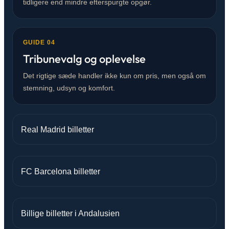
tidligere end mindre efterspurgte opgør.
GUIDE 04
Tribunevalg og oplevelse
Det rigtige sæde handler ikke kun om pris, men også om
stemning, udsyn og komfort.
Real Madrid billetter
FC Barcelona billetter
Billige billetter i Andalusien