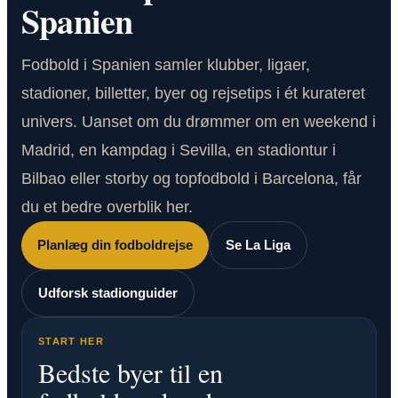
Spanien
Fodbold i Spanien samler klubber, ligaer,
stadioner, billetter, byer og rejsetips i ét kurateret
univers. Uanset om du drømmer om en weekend i
Madrid, en kampdag i Sevilla, en stadiontur i
Bilbao eller storby og topfodbold i Barcelona, får
du et bedre overblik her.
Planlæg din fodboldrejse
Se La Liga
Udforsk stadionguider
START HER
Bedste byer til en