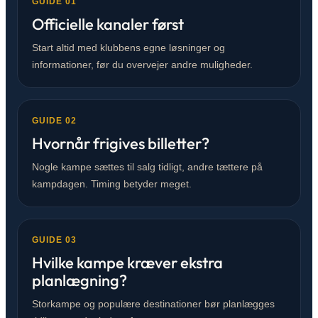
GUIDE 01
Officielle kanaler først
Start altid med klubbens egne løsninger og
informationer, før du overvejer andre muligheder.
GUIDE 02
Hvornår frigives billetter?
Nogle kampe sættes til salg tidligt, andre tættere på
kampdagen. Timing betyder meget.
GUIDE 03
Hvilke kampe kræver ekstra
planlægning?
Storkampe og populære destinationer bør planlægges