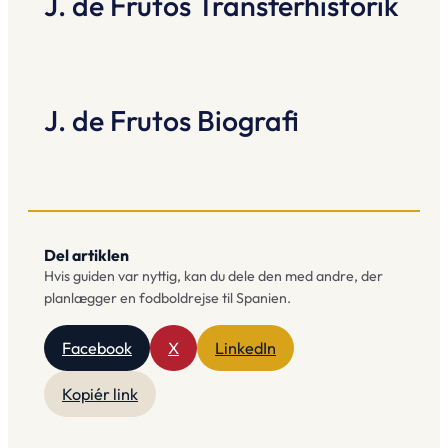
J. de Frutos Transferhistorik
J. de Frutos Biografi
Del artiklen
Hvis guiden var nyttig, kan du dele den med andre, der
planlægger en fodboldrejse til Spanien.
Facebook
X
LinkedIn
Kopiér link