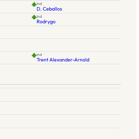
Ind
D. Ceballos
Ind
Rodrygo
Ind
Trent Alexander-Arnold