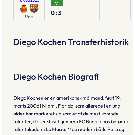
V
0:3
Ude
Diego Kochen Transferhistorik
Diego Kochen Biografi
Diego Kochen er en amerikansk målmand, født 19.
marts 2006 i Miami, Florida, som allerede i en ung
alder har markeret sig som et af de mest lovende
talenter, der er sluset gennem FC Barcelonas berømte
talentakademi La Masia. Med rødder i både Peru og