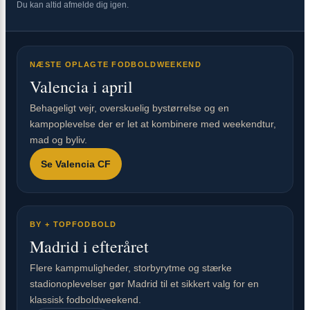
Du kan altid afmelde dig igen.
NÆSTE OPLAGTE FODBOLDWEEKEND
Valencia i april
Behageligt vejr, overskuelig bystørrelse og en
kampoplevelse der er let at kombinere med weekendtur,
mad og byliv.
Se Valencia CF
BY + TOPFODBOLD
Madrid i efteråret
Flere kampmuligheder, storbyrytme og stærke
stadionoplevelser gør Madrid til et sikkert valg for en
klassisk fodboldweekend.