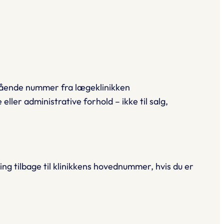
ående nummer fra lægeklinikken
eller administrative forhold – ikke til salg,
ring tilbage til klinikkens hovednummer, hvis du er