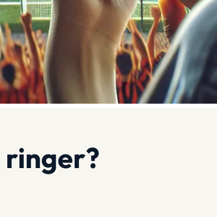
 ringer?