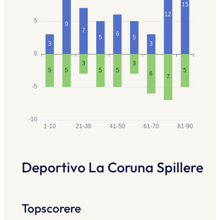
Deportivo La Coruna Spillere
Topscorere