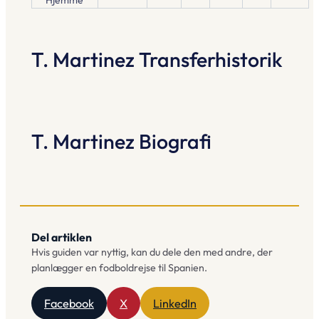
T. Martinez Transferhistorik
T. Martinez Biografi
Del artiklen
Hvis guiden var nyttig, kan du dele den med andre, der
planlægger en fodboldrejse til Spanien.
Facebook
X
LinkedIn