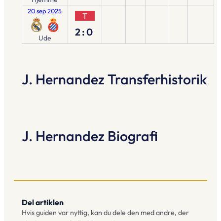
20 sep 2025
T
2:0
Ude
J. Hernandez Transferhistorik
J. Hernandez Biografi
Del artiklen
Hvis guiden var nyttig, kan du dele den med andre, der