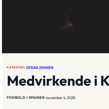
KATEGORI:
OPDAG SPANIEN
Medvirkende i K
november 4, 2025
FODBOLD I SPANIEN
•