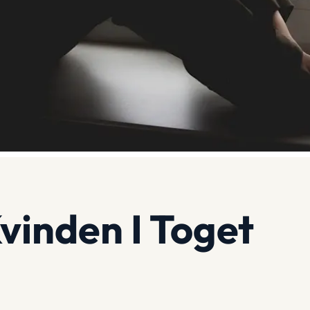
vinden I Toget