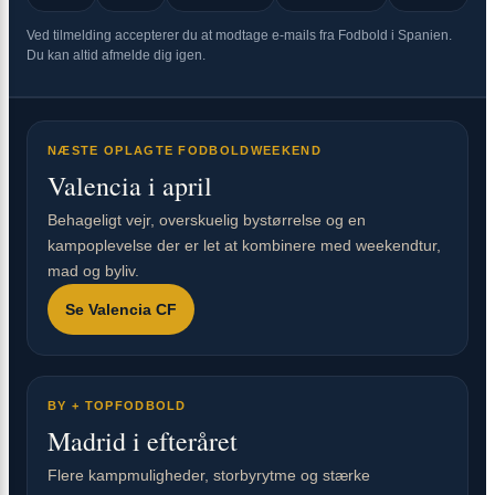
Ved tilmelding accepterer du at modtage e-mails fra Fodbold i Spanien.
Du kan altid afmelde dig igen.
NÆSTE OPLAGTE FODBOLDWEEKEND
Valencia i april
Behageligt vejr, overskuelig bystørrelse og en
kampoplevelse der er let at kombinere med weekendtur,
mad og byliv.
Se Valencia CF
BY + TOPFODBOLD
Madrid i efteråret
Flere kampmuligheder, storbyrytme og stærke