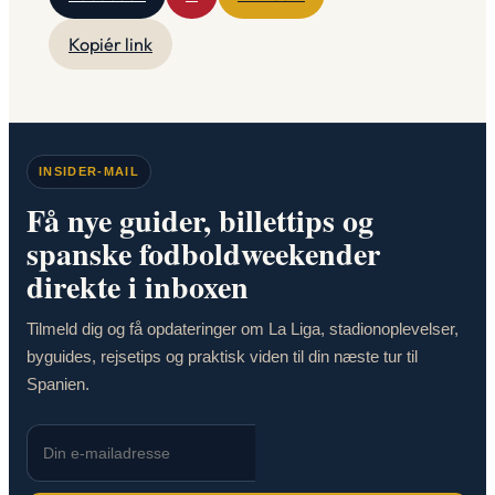
Kopiér link
INSIDER-MAIL
Få nye guider, billettips og
spanske fodboldweekender
direkte i inboxen
Tilmeld dig og få opdateringer om La Liga, stadionoplevelser,
byguides, rejsetips og praktisk viden til din næste tur til
Spanien.