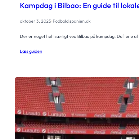
Kampdag i Bilbao: En guide til lokal
oktober 3, 2025
•
Fodboldispanien.dk
Der er noget helt særligt ved Bilbao på kampdag. Duftene af
Læs guiden